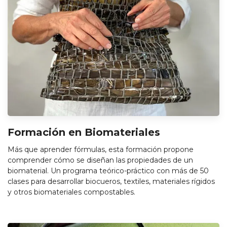
Formación en Biomateriales
Más que aprender fórmulas, esta formación propone
comprender cómo se diseñan las propiedades de un
biomaterial. Un programa teórico-práctico con más de 50
clases para desarrollar biocueros, textiles, materiales rígidos
y otros biomateriales compostables.