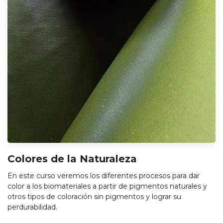
Colores de la Naturaleza
En este curso veremos los diferentes procesos para dar
color a los biomateriales a partir de pigmentos naturales y
otros tipos de coloración sin pigmentos y lograr su
perdurabilidad.