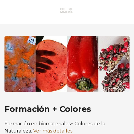
Formación + Colores
Formación en biomateriales+ Colores de la
Naturaleza.
Ver más detalles