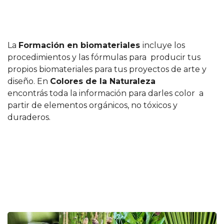
La
Formación en biomateriales
incluye los
procedimientos y las fórmulas para producir tus
propios biomateriales para tus proyectos de arte y
diseño. En
Colores de la Naturaleza
encontrás toda la información para darles color a
partir de elementos orgánicos, no tóxicos y
duraderos.